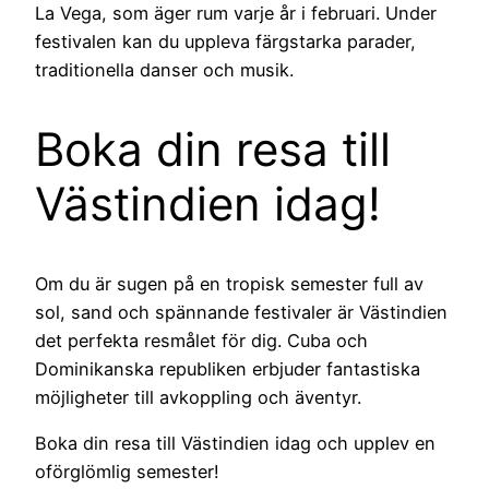
La Vega, som äger rum varje år i februari. Under
festivalen kan du uppleva färgstarka parader,
traditionella danser och musik.
Boka din resa till
Västindien idag!
Om du är sugen på en tropisk semester full av
sol, sand och spännande festivaler är Västindien
det perfekta resmålet för dig. Cuba och
Dominikanska republiken erbjuder fantastiska
möjligheter till avkoppling och äventyr.
Boka din resa till Västindien idag och upplev en
oförglömlig semester!