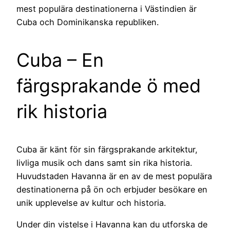
mest populära destinationerna i Västindien är
Cuba och Dominikanska republiken.
Cuba – En
färgsprakande ö med
rik historia
Cuba är känt för sin färgsprakande arkitektur,
livliga musik och dans samt sin rika historia.
Huvudstaden Havanna är en av de mest populära
destinationerna på ön och erbjuder besökare en
unik upplevelse av kultur och historia.
Under din vistelse i Havanna kan du utforska de