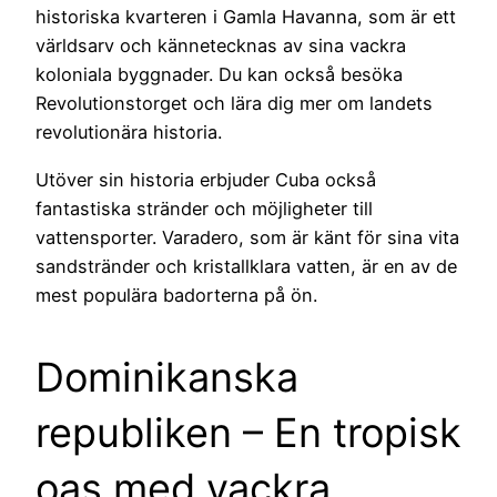
historiska kvarteren i Gamla Havanna, som är ett
världsarv och kännetecknas av sina vackra
koloniala byggnader. Du kan också besöka
Revolutionstorget och lära dig mer om landets
revolutionära historia.
Utöver sin historia erbjuder Cuba också
fantastiska stränder och möjligheter till
vattensporter. Varadero, som är känt för sina vita
sandstränder och kristallklara vatten, är en av de
mest populära badorterna på ön.
Dominikanska
republiken – En tropisk
oas med vackra