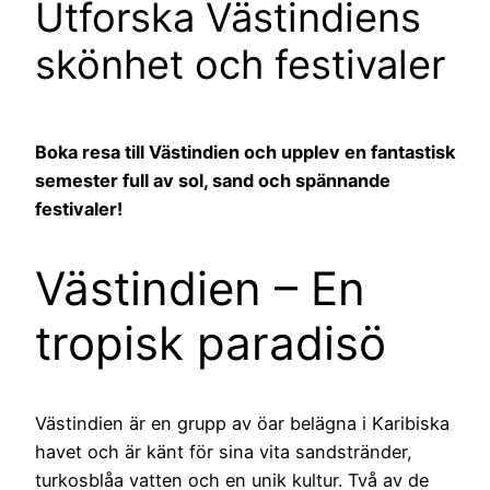
Utforska Västindiens
skönhet och festivaler
Boka resa till Västindien och upplev en fantastisk
semester full av sol, sand och spännande
festivaler!
Västindien – En
tropisk paradisö
Västindien är en grupp av öar belägna i Karibiska
havet och är känt för sina vita sandstränder,
turkosblåa vatten och en unik kultur. Två av de