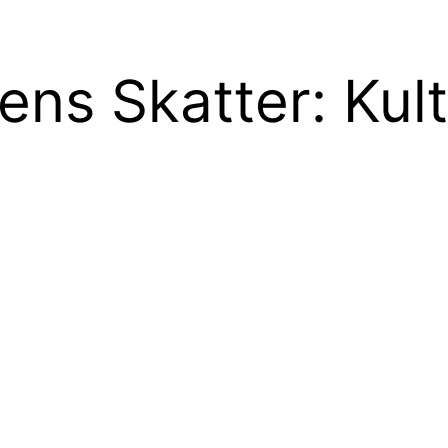
ens Skatter: Kult