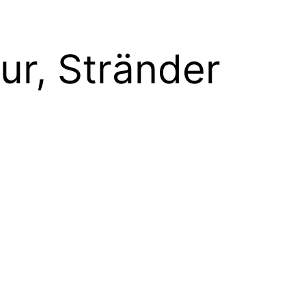
ur, Stränder