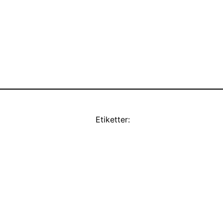
Etiketter: