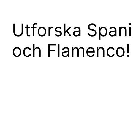
Utforska Spani
och Flamenco!