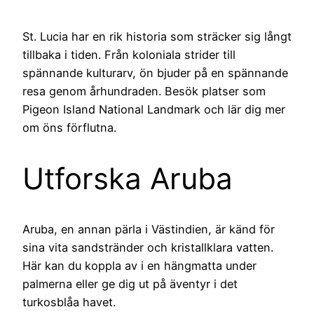
St. Lucia har en rik historia som sträcker sig långt
tillbaka i tiden. Från koloniala strider till
spännande kulturarv, ön bjuder på en spännande
resa genom århundraden. Besök platser som
Pigeon Island National Landmark och lär dig mer
om öns förflutna.
Utforska Aruba
Aruba, en annan pärla i Västindien, är känd för
sina vita sandstränder och kristallklara vatten.
Här kan du koppla av i en hängmatta under
palmerna eller ge dig ut på äventyr i det
turkosblåa havet.