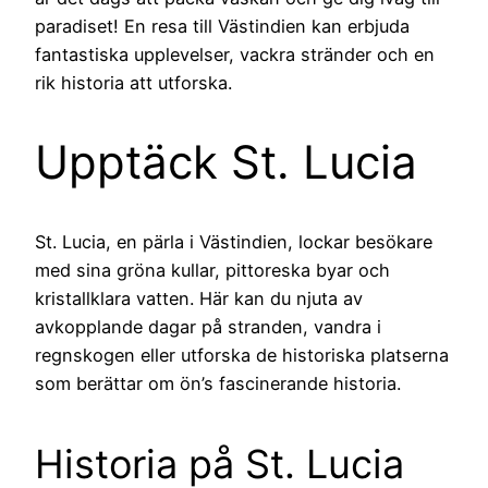
paradiset! En resa till Västindien kan erbjuda
fantastiska upplevelser, vackra stränder och en
rik historia att utforska.
Upptäck St. Lucia
St. Lucia, en pärla i Västindien, lockar besökare
med sina gröna kullar, pittoreska byar och
kristallklara vatten. Här kan du njuta av
avkopplande dagar på stranden, vandra i
regnskogen eller utforska de historiska platserna
som berättar om ön’s fascinerande historia.
Historia på St. Lucia