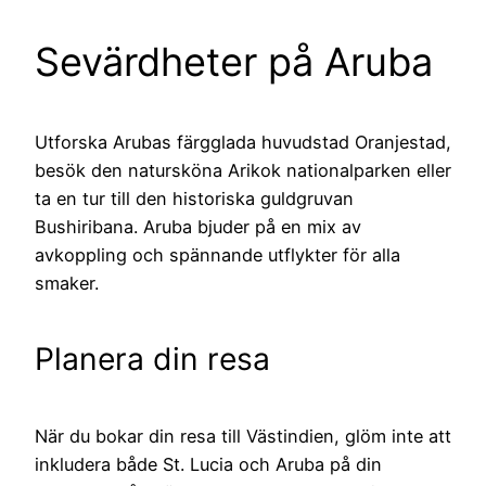
Sevärdheter på Aruba
Utforska Arubas färgglada huvudstad Oranjestad,
besök den natursköna Arikok nationalparken eller
ta en tur till den historiska guldgruvan
Bushiribana. Aruba bjuder på en mix av
avkoppling och spännande utflykter för alla
smaker.
Planera din resa
När du bokar din resa till Västindien, glöm inte att
inkludera både St. Lucia och Aruba på din