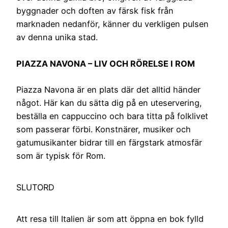
byggnader och doften av färsk fisk från
marknaden nedanför, känner du verkligen pulsen
av denna unika stad.
PIAZZA NAVONA – LIV OCH RÖRELSE I ROM
Piazza Navona är en plats där det alltid händer
något. Här kan du sätta dig på en uteservering,
beställa en cappuccino och bara titta på folklivet
som passerar förbi. Konstnärer, musiker och
gatumusikanter bidrar till en färgstark atmosfär
som är typisk för Rom.
SLUTORD
Att resa till Italien är som att öppna en bok fylld