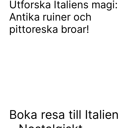
Utforska Italiens magi:
Antika ruiner och
pittoreska broar!
Boka resa till Italien