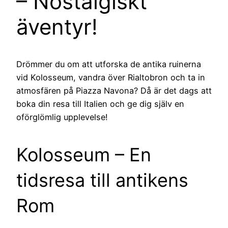
– Nostalgiskt
äventyr!
Drömmer du om att utforska de antika ruinerna
vid Kolosseum, vandra över Rialtobron och ta in
atmosfären på Piazza Navona? Då är det dags att
boka din resa till Italien och ge dig själv en
oförglömlig upplevelse!
Kolosseum – En
tidsresa till antikens
Rom