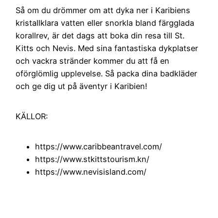
Så om du drömmer om att dyka ner i Karibiens
kristallklara vatten eller snorkla bland färgglada
korallrev, är det dags att boka din resa till St.
Kitts och Nevis. Med sina fantastiska dykplatser
och vackra stränder kommer du att få en
oförglömlig upplevelse. Så packa dina badkläder
och ge dig ut på äventyr i Karibien!
KÄLLOR:
https://www.caribbeantravel.com/
https://www.stkittstourism.kn/
https://www.nevisisland.com/