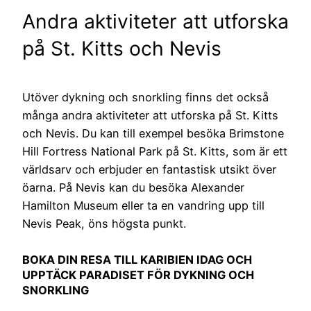
Andra aktiviteter att utforska
på St. Kitts och Nevis
Utöver dykning och snorkling finns det också
många andra aktiviteter att utforska på St. Kitts
och Nevis. Du kan till exempel besöka Brimstone
Hill Fortress National Park på St. Kitts, som är ett
världsarv och erbjuder en fantastisk utsikt över
öarna. På Nevis kan du besöka Alexander
Hamilton Museum eller ta en vandring upp till
Nevis Peak, öns högsta punkt.
BOKA DIN RESA TILL KARIBIEN IDAG OCH
UPPTÄCK PARADISET FÖR DYKNING OCH
SNORKLING