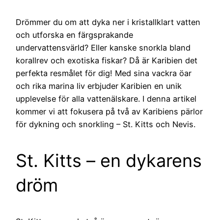
Drömmer du om att dyka ner i kristallklart vatten
och utforska en färgsprakande
undervattensvärld? Eller kanske snorkla bland
korallrev och exotiska fiskar? Då är Karibien det
perfekta resmålet för dig! Med sina vackra öar
och rika marina liv erbjuder Karibien en unik
upplevelse för alla vattenälskare. I denna artikel
kommer vi att fokusera på två av Karibiens pärlor
för dykning och snorkling – St. Kitts och Nevis.
St. Kitts – en dykarens
dröm