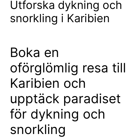
Utforska dykning och
snorkling i Karibien
Boka en
oförglömlig resa till
Karibien och
upptäck paradiset
för dykning och
snorkling