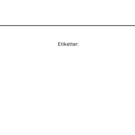
Etiketter: