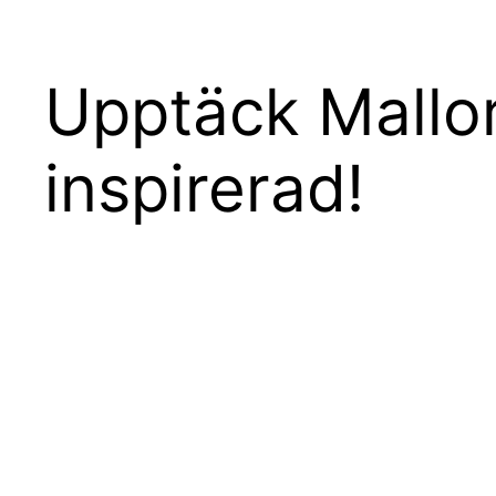
Upptäck Mallor
inspirerad!