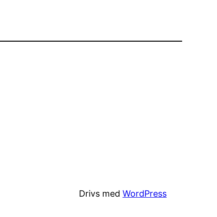
Drivs med
WordPress