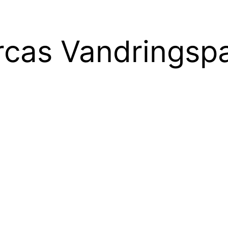
cas Vandringspar