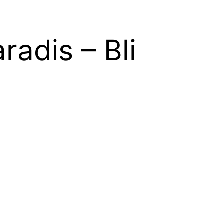
adis – Bli