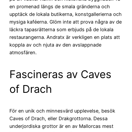
en promenad längs de smala gränderna och
upptäck de lokala butikerna, konstgallerierna och
mysiga kaféerna. Glöm inte att prova några av de
läckra tapasrätterna som erbjuds på de lokala
restaurangerna. Andratx är verkligen en plats att
koppla av och njuta av den avslappnade
atmosfären.
Fascineras av Caves
of Drach
För en unik och minnesvärd upplevelse, besök
Caves of Drach, eller Drakgrottorna. Dessa
underjordiska grottor är en av Mallorcas mest