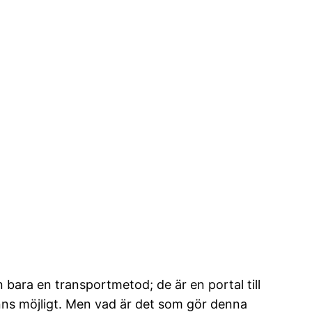
 bara en transportmetod; de är en portal till
 känns möjligt. Men vad är det som gör denna