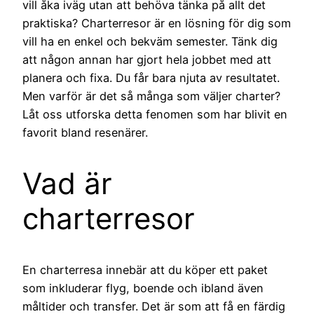
vill åka iväg utan att behöva tänka på allt det
praktiska? Charterresor är en lösning för dig som
vill ha en enkel och bekväm semester. Tänk dig
att någon annan har gjort hela jobbet med att
planera och fixa. Du får bara njuta av resultatet.
Men varför är det så många som väljer charter?
Låt oss utforska detta fenomen som har blivit en
favorit bland resenärer.
Vad är
charterresor
En charterresa innebär att du köper ett paket
som inkluderar flyg, boende och ibland även
måltider och transfer. Det är som att få en färdig