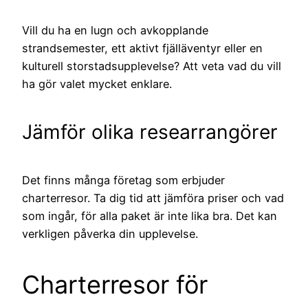
Vill du ha en lugn och avkopplande
strandsemester, ett aktivt fjälläventyr eller en
kulturell storstadsupplevelse? Att veta vad du vill
ha gör valet mycket enklare.
Jämför olika researrangörer
Det finns många företag som erbjuder
charterresor. Ta dig tid att jämföra priser och vad
som ingår, för alla paket är inte lika bra. Det kan
verkligen påverka din upplevelse.
Charterresor för