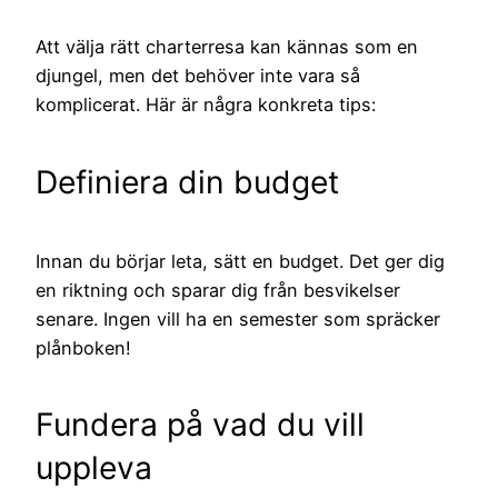
Att välja rätt charterresa kan kännas som en
djungel, men det behöver inte vara så
komplicerat. Här är några konkreta tips:
Definiera din budget
Innan du börjar leta, sätt en budget. Det ger dig
en riktning och sparar dig från besvikelser
senare. Ingen vill ha en semester som spräcker
plånboken!
Fundera på vad du vill
uppleva