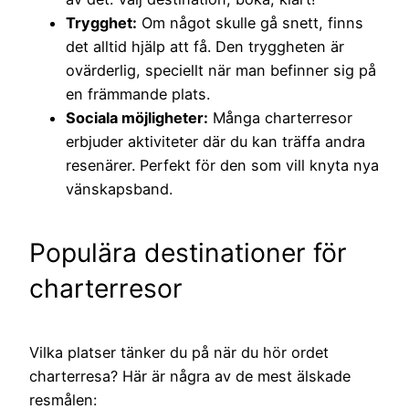
Trygghet:
Om något skulle gå snett, finns
det alltid hjälp att få. Den tryggheten är
ovärderlig, speciellt när man befinner sig på
en främmande plats.
Sociala möjligheter:
Många charterresor
erbjuder aktiviteter där du kan träffa andra
resenärer. Perfekt för den som vill knyta nya
vänskapsband.
Populära destinationer för
charterresor
Vilka platser tänker du på när du hör ordet
charterresa? Här är några av de mest älskade
resmålen: