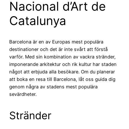
Nacional d’Art de
Catalunya
Barcelona är en av Europas mest populära
destinationer och det är inte svårt att förstå
varför. Med sin kombination av vackra stränder,
imponerande arkitektur och rik kultur har staden
något att erbjuda alla besökare. Om du planerar
att boka en resa till Barcelona, låt oss guida dig
genom några av stadens mest populära
sevärdheter.
Stränder