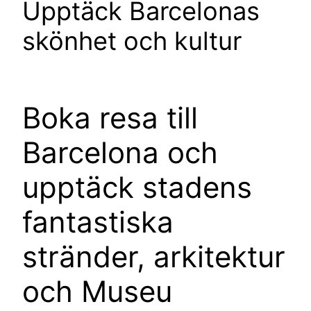
Upptäck Barcelonas
skönhet och kultur
Boka resa till
Barcelona och
upptäck stadens
fantastiska
stränder, arkitektur
och Museu