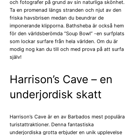
och fotografer på grund av sin naturliga skönhet.
Ta en promenad längs stranden och njut av den
friska havsbrisen medan du beundrar de
imponerande klipporna. Bathsheba är också hem
för den världsberömda ”Soup Bowl” -en surfplats
som lockar surfare från hela världen. Om du är
modig nog kan du till och med prova på att surfa
själv!
Harrison’s Cave – en
underjordisk skatt
Harrison’s Cave är en av Barbados mest populära
turistattraktioner. Denna fantastiska
underjordiska grotta erbjuder en unik upplevelse