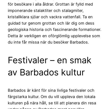
för besökare i alla åldrar. Grottan är fylld med
imponerande stalaktiter och stalagmiter,
kristallklara sjöar och vackra vattenfall. Ta en
guidad tur genom grottan och lär dig om dess
geologiska historia och fascinerande formationer.
Detta är verkligen en oförglömlig upplevelse som
du inte får missa när du besöker Barbados.
Festivaler – en smak
av Barbados kultur
Barbados är känt för sina livliga festivaler och
färgstarka kultur. Om du vill uppleva den lokala
kulturen på nära håll, se till att planera din resa