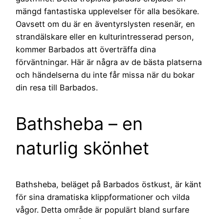
mängd fantastiska upplevelser för alla besökare.
Oavsett om du är en äventyrslysten resenär, en
strandälskare eller en kulturintresserad person,
kommer Barbados att överträffa dina
förväntningar. Här är några av de bästa platserna
och händelserna du inte får missa när du bokar
din resa till Barbados.
Bathsheba – en
naturlig skönhet
Bathsheba, beläget på Barbados östkust, är känt
för sina dramatiska klippformationer och vilda
vågor. Detta område är populärt bland surfare