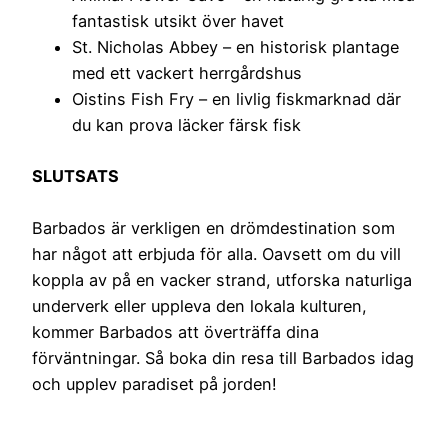
fantastisk utsikt över havet
St. Nicholas Abbey – en historisk plantage
med ett vackert herrgårdshus
Oistins Fish Fry – en livlig fiskmarknad där
du kan prova läcker färsk fisk
SLUTSATS
Barbados är verkligen en drömdestination som
har något att erbjuda för alla. Oavsett om du vill
koppla av på en vacker strand, utforska naturliga
underverk eller uppleva den lokala kulturen,
kommer Barbados att överträffa dina
förväntningar. Så boka din resa till Barbados idag
och upplev paradiset på jorden!