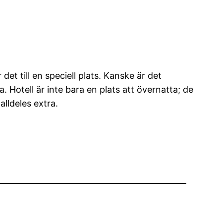
et till en speciell plats. Kanske är det
Hotell är inte bara en plats att övernatta; de
alldeles extra.