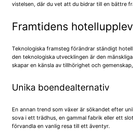
vistelsen, där du vet att du bidrar till en bättre f
Framtidens hotellupplev
Teknologiska framsteg förändrar ständigt hotell
den teknologiska utvecklingen är den mänskliga 
skapar en känsla av tillhörighet och gemenskap
Unika boendealternativ
En annan trend som växer är sökandet efter unik
sova i ett trädhus, en gammal fabrik eller ett s
förvandla en vanlig resa till ett äventyr.