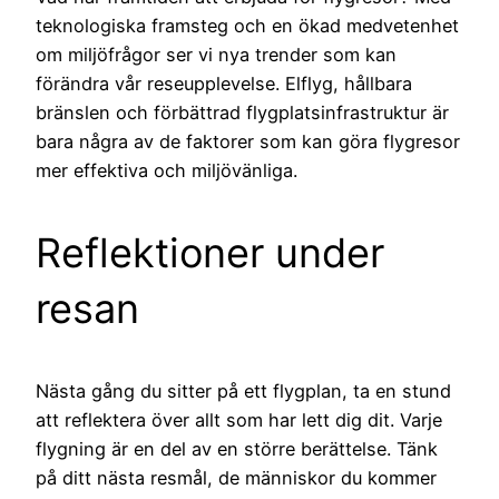
teknologiska framsteg och en ökad medvetenhet
om miljöfrågor ser vi nya trender som kan
förändra vår reseupplevelse. Elflyg, hållbara
bränslen och förbättrad flygplatsinfrastruktur är
bara några av de faktorer som kan göra flygresor
mer effektiva och miljövänliga.
Reflektioner under
resan
Nästa gång du sitter på ett flygplan, ta en stund
att reflektera över allt som har lett dig dit. Varje
flygning är en del av en större berättelse. Tänk
på ditt nästa resmål, de människor du kommer