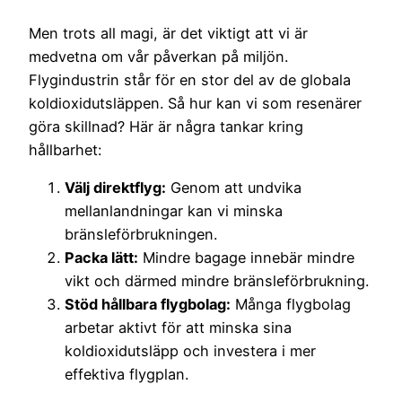
Men trots all magi, är det viktigt att vi är
medvetna om vår påverkan på miljön.
Flygindustrin står för en stor del av de globala
koldioxidutsläppen. Så hur kan vi som resenärer
göra skillnad? Här är några tankar kring
hållbarhet:
Välj direktflyg:
Genom att undvika
mellanlandningar kan vi minska
bränsleförbrukningen.
Packa lätt:
Mindre bagage innebär mindre
vikt och därmed mindre bränsleförbrukning.
Stöd hållbara flygbolag:
Många flygbolag
arbetar aktivt för att minska sina
koldioxidutsläpp och investera i mer
effektiva flygplan.