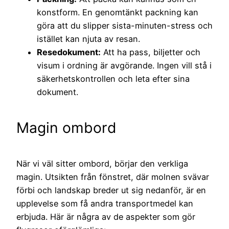
konstform. En genomtänkt packning kan
göra att du slipper sista-minuten-stress och
istället kan njuta av resan.
Resedokument:
Att ha pass, biljetter och
visum i ordning är avgörande. Ingen vill stå i
säkerhetskontrollen och leta efter sina
dokument.
Magin ombord
När vi väl sitter ombord, börjar den verkliga
magin. Utsikten från fönstret, där molnen svävar
förbi och landskap breder ut sig nedanför, är en
upplevelse som få andra transportmedel kan
erbjuda. Här är några av de aspekter som gör