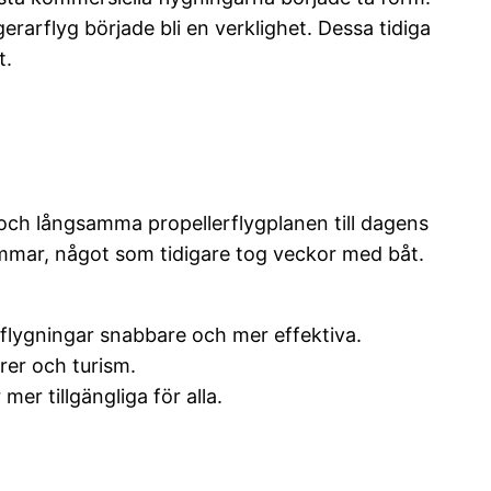
rarflyg började bli en verklighet. Dessa tidiga
t.
 och långsamma propellerflygplanen till dagens
timmar, något som tidigare tog veckor med båt.
flygningar snabbare och mer effektiva.
rer och turism.
 mer tillgängliga för alla.