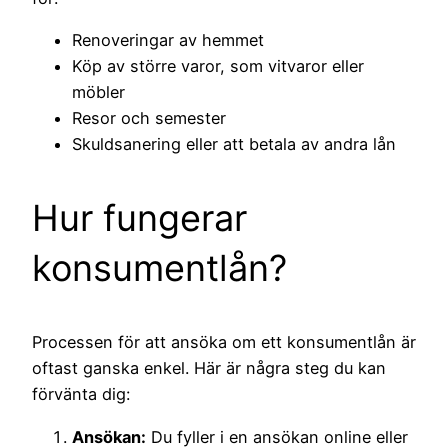
Renoveringar av hemmet
Köp av större varor, som vitvaror eller
möbler
Resor och semester
Skuldsanering eller att betala av andra lån
Hur fungerar
konsumentlån?
Processen för att ansöka om ett konsumentlån är
oftast ganska enkel. Här är några steg du kan
förvänta dig:
Ansökan:
Du fyller i en ansökan online eller