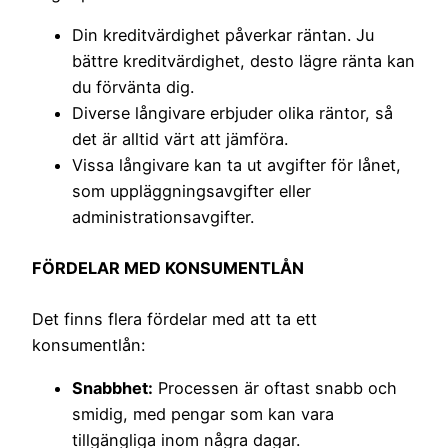
Din kreditvärdighet påverkar räntan. Ju
bättre kreditvärdighet, desto lägre ränta kan
du förvänta dig.
Diverse långivare erbjuder olika räntor, så
det är alltid värt att jämföra.
Vissa långivare kan ta ut avgifter för lånet,
som uppläggningsavgifter eller
administrationsavgifter.
FÖRDELAR MED KONSUMENTLÅN
Det finns flera fördelar med att ta ett
konsumentlån:
Snabbhet:
Processen är oftast snabb och
smidig, med pengar som kan vara
tillgängliga inom några dagar.