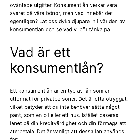
oväntade utgifter. Konsumentlån verkar vara
svaret på våra bönor, men vad innebär det
egentligen? Låt oss dyka djupare in i världen av
konsumentlån och se vad vi bör tänka på.
Vad är ett
konsumentlån?
Ett konsumentlån är en typ av lån som är
utformat för privatpersoner. Det är ofta otryggat,
vilket betyder att du inte behöver sätta något i
pant, som en bil eller ett hus. Istället baseras
lånet på din kreditvärdighet och din förmåga att
återbetala. Det är vanligt att dessa lån används
för: