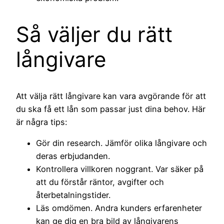
Så väljer du rätt
långivare
Att välja rätt långivare kan vara avgörande för att
du ska få ett lån som passar just dina behov. Här
är några tips:
Gör din research. Jämför olika långivare och
deras erbjudanden.
Kontrollera villkoren noggrant. Var säker på
att du förstår räntor, avgifter och
återbetalningstider.
Läs omdömen. Andra kunders erfarenheter
kan ge dig en bra bild av långivarens