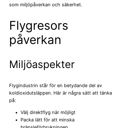
som miljöpåverkan och säkerhet.
Flygresors
påverkan
Miljöaspekter
Flygindustrin står för en betydande del av
koldioxidutsläppen. Här är några sätt att tänka
på:
Välj direktflyg när möjligt
Packa lätt för att minska
bränsleförbrukningen