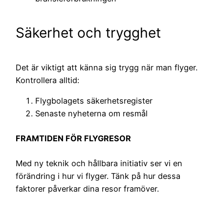
Säkerhet och trygghet
Det är viktigt att känna sig trygg när man flyger.
Kontrollera alltid:
Flygbolagets säkerhetsregister
Senaste nyheterna om resmål
FRAMTIDEN FÖR FLYGRESOR
Med ny teknik och hållbara initiativ ser vi en
förändring i hur vi flyger. Tänk på hur dessa
faktorer påverkar dina resor framöver.