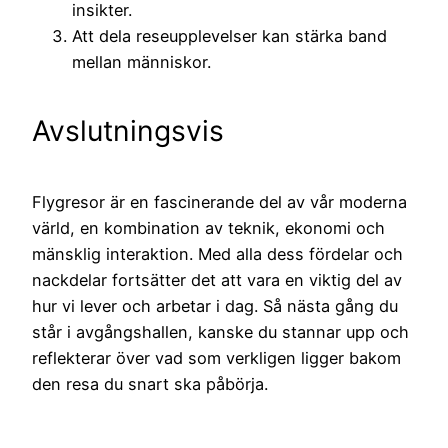
insikter.
Att dela reseupplevelser kan stärka band
mellan människor.
Avslutningsvis
Flygresor är en fascinerande del av vår moderna
värld, en kombination av teknik, ekonomi och
mänsklig interaktion. Med alla dess fördelar och
nackdelar fortsätter det att vara en viktig del av
hur vi lever och arbetar i dag. Så nästa gång du
står i avgångshallen, kanske du stannar upp och
reflekterar över vad som verkligen ligger bakom
den resa du snart ska påbörja.