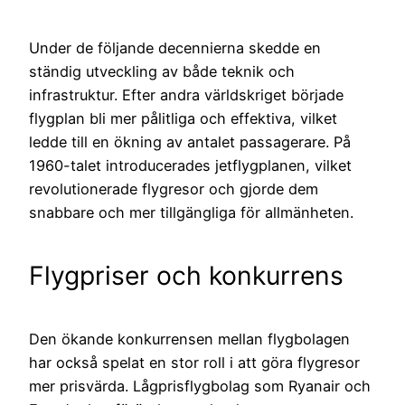
Under de följande decennierna skedde en
ständig utveckling av både teknik och
infrastruktur. Efter andra världskriget började
flygplan bli mer pålitliga och effektiva, vilket
ledde till en ökning av antalet passagerare. På
1960-talet introducerades jetflygplanen, vilket
revolutionerade flygresor och gjorde dem
snabbare och mer tillgängliga för allmänheten.
Flygpriser och konkurrens
Den ökande konkurrensen mellan flygbolagen
har också spelat en stor roll i att göra flygresor
mer prisvärda. Lågprisflygbolag som Ryanair och