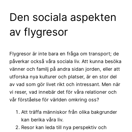
Den sociala aspekten
av flygresor
Flygresor är inte bara en fråga om transport; de
påverkar också våra sociala liv. Att kunna besöka
vänner och familj på andra sidan jorden, eller att
utforska nya kulturer och platser, är en stor del
av vad som gör livet rikt och intressant. Men när
vi reser, vad innebär det för våra relationer och
vår förståelse för världen omkring oss?
Att träffa människor från olika bakgrunder
kan berika våra liv.
Resor kan leda till nya perspektiv och