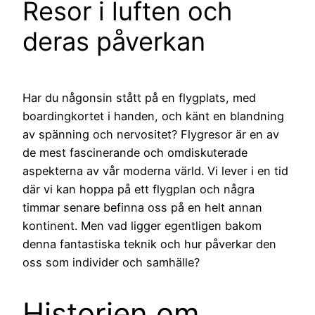
Resor i luften och
deras påverkan
Har du någonsin stått på en flygplats, med
boardingkortet i handen, och känt en blandning
av spänning och nervositet? Flygresor är en av
de mest fascinerande och omdiskuterade
aspekterna av vår moderna värld. Vi lever i en tid
där vi kan hoppa på ett flygplan och några
timmar senare befinna oss på en helt annan
kontinent. Men vad ligger egentligen bakom
denna fantastiska teknik och hur påverkar den
oss som individer och samhälle?
Historien om