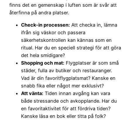
finns det en gemenskap i luften som är svår att
återfinna på andra platser.
Check-in processen:
Att checka in, lämna
ifrån sig väskor och passera
säkerhetskontrollen kan kännas som en
ritual. Har du en speciell strategi för att göra
det hela smidigare?
Shopping och mat:
Flygplatser är som små
städer, fulla av butiker och restauranger.
Vad är din favoritflygplatsmat? Kanske en
snabb fika eller något mer exklusivt?
Att vänta:
Tiden innan avgång kan vara
både stressande och avkopplande. Har du
en favoritaktivitet för att fördriva tiden?
Kanske läsa en bok eller titta på folk?