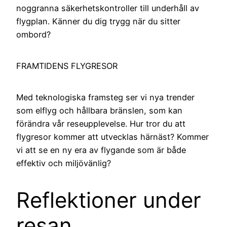
noggranna säkerhetskontroller till underhåll av
flygplan. Känner du dig trygg när du sitter
ombord?
FRAMTIDENS FLYGRESOR
Med teknologiska framsteg ser vi nya trender
som elflyg och hållbara bränslen, som kan
förändra vår reseupplevelse. Hur tror du att
flygresor kommer att utvecklas härnäst? Kommer
vi att se en ny era av flygande som är både
effektiv och miljövänlig?
Reflektioner under
resan