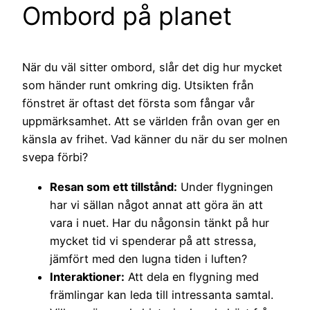
Ombord på planet
När du väl sitter ombord, slår det dig hur mycket
som händer runt omkring dig. Utsikten från
fönstret är oftast det första som fångar vår
uppmärksamhet. Att se världen från ovan ger en
känsla av frihet. Vad känner du när du ser molnen
svepa förbi?
Resan som ett tillstånd:
Under flygningen
har vi sällan något annat att göra än att
vara i nuet. Har du någonsin tänkt på hur
mycket tid vi spenderar på att stressa,
jämfört med den lugna tiden i luften?
Interaktioner:
Att dela en flygning med
främlingar kan leda till intressanta samtal.