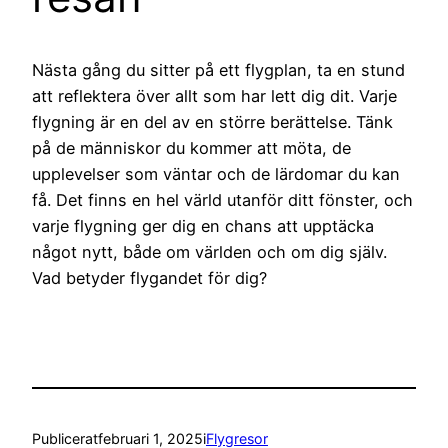
Nästa gång du sitter på ett flygplan, ta en stund
att reflektera över allt som har lett dig dit. Varje
flygning är en del av en större berättelse. Tänk
på de människor du kommer att möta, de
upplevelser som väntar och de lärdomar du kan
få. Det finns en hel värld utanför ditt fönster, och
varje flygning ger dig en chans att upptäcka
något nytt, både om världen och om dig själv.
Vad betyder flygandet för dig?
Publicerat
februari 1, 2025
i
Flygresor