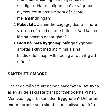
smidigare. Har du någonsin övervägt hur
mycket extra bränsle som går åt vid
mellanlandningar?
Paket lätt:
Ju mindre bagage, desto mindre
vikt och därmed mindre bränsle. Vad kan du
lämna hemma nästa gång?
Stöd hållbara flygbolag:
Många flygbolag
arbetar aktivt med att minska sina
koldioxidutsläpp. Vilka bolag är du villig att
stödja?
SÄKERHET OMBORD
Det är också värt att nämna säkerheten. Att flyga
är en av de säkraste transportmetoderna vi har.
Men vad ligger bakom den tryggheten? Det är ett
enormt arbete som sker bakom kulisserna, från