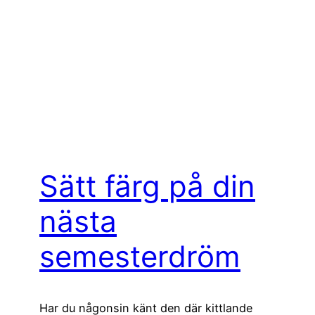
Sätt färg på din
nästa
semesterdröm
Har du någonsin känt den där kittlande