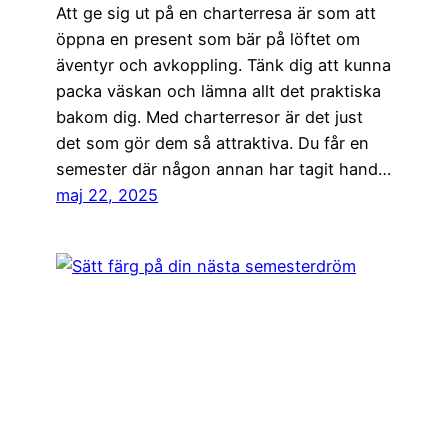
Att ge sig ut på en charterresa är som att
öppna en present som bär på löftet om
äventyr och avkoppling. Tänk dig att kunna
packa väskan och lämna allt det praktiska
bakom dig. Med charterresor är det just
det som gör dem så attraktiva. Du får en
semester där någon annan har tagit hand…
maj 22, 2025