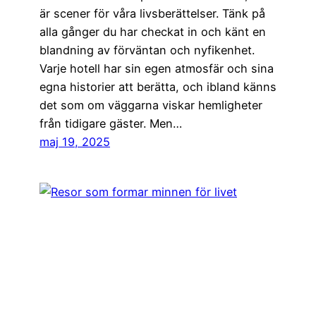
är scener för våra livsberättelser. Tänk på
alla gånger du har checkat in och känt en
blandning av förväntan och nyfikenhet.
Varje hotell har sin egen atmosfär och sina
egna historier att berätta, och ibland känns
det som om väggarna viskar hemligheter
från tidigare gäster. Men…
maj 19, 2025