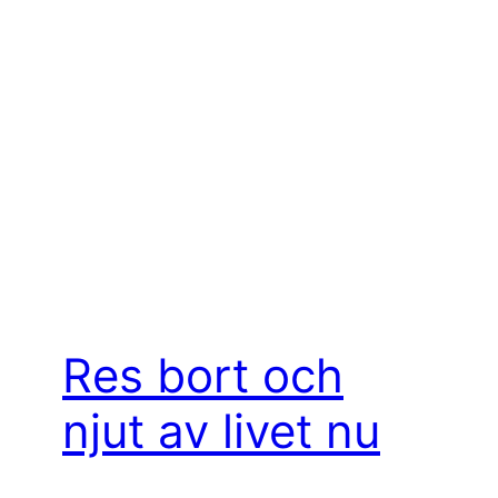
Res bort och
njut av livet nu