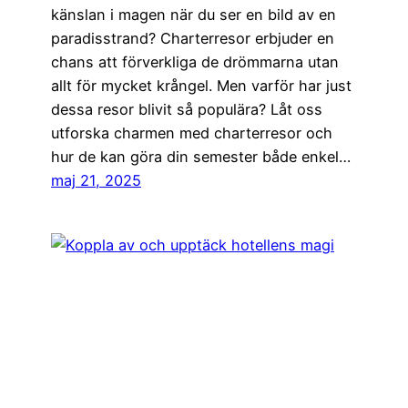
känslan i magen när du ser en bild av en
paradisstrand? Charterresor erbjuder en
chans att förverkliga de drömmarna utan
allt för mycket krångel. Men varför har just
dessa resor blivit så populära? Låt oss
utforska charmen med charterresor och
hur de kan göra din semester både enkel…
maj 21, 2025