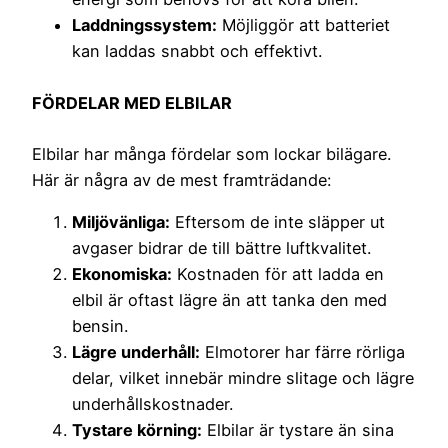
Laddningssystem:
Möjliggör att batteriet
kan laddas snabbt och effektivt.
FÖRDELAR MED ELBILAR
Elbilar har många fördelar som lockar bilägare.
Här är några av de mest framträdande:
Miljövänliga:
Eftersom de inte släpper ut
avgaser bidrar de till bättre luftkvalitet.
Ekonomiska:
Kostnaden för att ladda en
elbil är oftast lägre än att tanka den med
bensin.
Lägre underhåll:
Elmotorer har färre rörliga
delar, vilket innebär mindre slitage och lägre
underhållskostnader.
Tystare körning:
Elbilar är tystare än sina