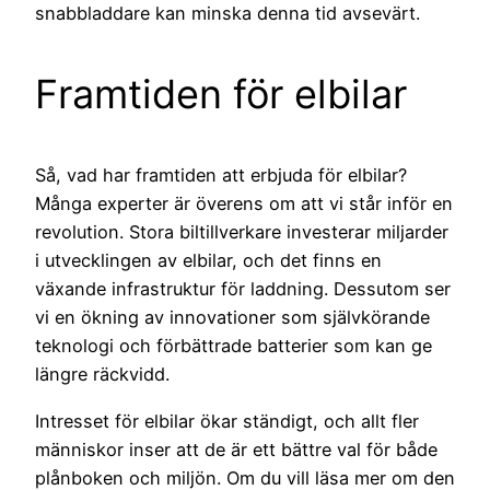
snabbladdare kan minska denna tid avsevärt.
Framtiden för elbilar
Så, vad har framtiden att erbjuda för elbilar?
Många experter är överens om att vi står inför en
revolution. Stora biltillverkare investerar miljarder
i utvecklingen av elbilar, och det finns en
växande infrastruktur för laddning. Dessutom ser
vi en ökning av innovationer som självkörande
teknologi och förbättrade batterier som kan ge
längre räckvidd.
Intresset för elbilar ökar ständigt, och allt fler
människor inser att de är ett bättre val för både
plånboken och miljön. Om du vill läsa mer om den