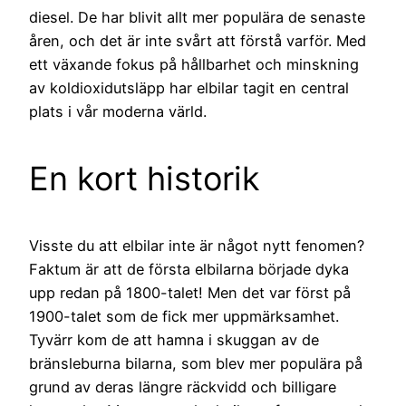
diesel. De har blivit allt mer populära de senaste
åren, och det är inte svårt att förstå varför. Med
ett växande fokus på hållbarhet och minskning
av koldioxidutsläpp har elbilar tagit en central
plats i vår moderna värld.
En kort historik
Visste du att elbilar inte är något nytt fenomen?
Faktum är att de första elbilarna började dyka
upp redan på 1800-talet! Men det var först på
1900-talet som de fick mer uppmärksamhet.
Tyvärr kom de att hamna i skuggan av de
bränsleburna bilarna, som blev mer populära på
grund av deras längre räckvidd och billigare