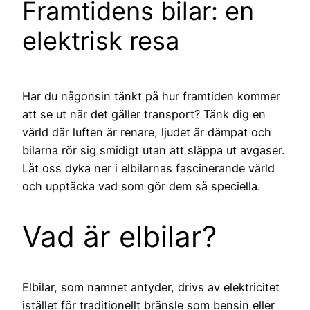
Framtidens bilar: en
elektrisk resa
Har du någonsin tänkt på hur framtiden kommer
att se ut när det gäller transport? Tänk dig en
värld där luften är renare, ljudet är dämpat och
bilarna rör sig smidigt utan att släppa ut avgaser.
Låt oss dyka ner i elbilarnas fascinerande värld
och upptäcka vad som gör dem så speciella.
Vad är elbilar?
Elbilar, som namnet antyder, drivs av elektricitet
istället för traditionellt bränsle som bensin eller