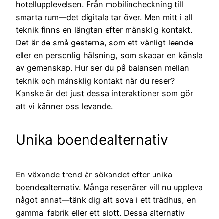
hotellupplevelsen. Från mobilincheckning till
smarta rum—det digitala tar över. Men mitt i all
teknik finns en längtan efter mänsklig kontakt.
Det är de små gesterna, som ett vänligt leende
eller en personlig hälsning, som skapar en känsla
av gemenskap. Hur ser du på balansen mellan
teknik och mänsklig kontakt när du reser?
Kanske är det just dessa interaktioner som gör
att vi känner oss levande.
Unika boendealternativ
En växande trend är sökandet efter unika
boendealternativ. Många resenärer vill nu uppleva
något annat—tänk dig att sova i ett trädhus, en
gammal fabrik eller ett slott. Dessa alternativ