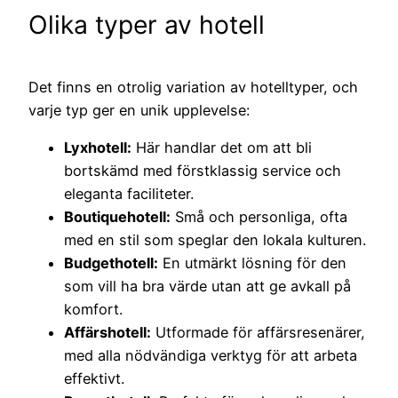
Olika typer av hotell
Det finns en otrolig variation av hotelltyper, och
varje typ ger en unik upplevelse:
Lyxhotell:
Här handlar det om att bli
bortskämd med förstklassig service och
eleganta faciliteter.
Boutiquehotell:
Små och personliga, ofta
med en stil som speglar den lokala kulturen.
Budgethotell:
En utmärkt lösning för den
som vill ha bra värde utan att ge avkall på
komfort.
Affärshotell:
Utformade för affärsresenärer,
med alla nödvändiga verktyg för att arbeta
effektivt.