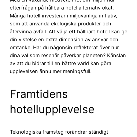
efterfrågan på hållbara hotellalternativ ökat.
Många hotell investerar i miljövänliga initiativ,
som att använda ekologiska produkter och
återvinna avfall. Att välja ett hållbart hotell kan ge
din vistelse en extra dimension av ansvar och
omtanke. Har du någonsin reflekterat över hur
dina val som resenär påverkar planeten? Känslan
av att du bidrar till en bättre värld kan göra
upplevelsen ännu mer meningsfull.
Framtidens
hotellupplevelse
Teknologiska framsteg förändrar ständigt