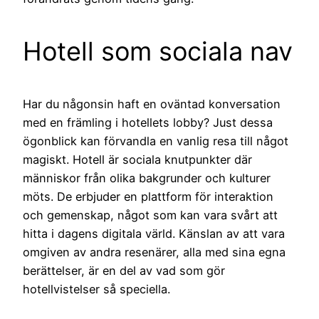
Hotell som sociala nav
Har du någonsin haft en oväntad konversation
med en främling i hotellets lobby? Just dessa
ögonblick kan förvandla en vanlig resa till något
magiskt. Hotell är sociala knutpunkter där
människor från olika bakgrunder och kulturer
möts. De erbjuder en plattform för interaktion
och gemenskap, något som kan vara svårt att
hitta i dagens digitala värld. Känslan av att vara
omgiven av andra resenärer, alla med sina egna
berättelser, är en del av vad som gör
hotellvistelser så speciella.