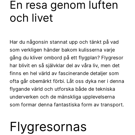
En resa genom luften
och livet
Har du någonsin stannat upp och tänkt på vad
som verkligen händer bakom kulisserna varje
gång du kliver ombord på ett flygplan? Flygresor
har blivit en så självklar del av våra liv, men det
finns en hel värld av fascinerande detaljer som
ofta går obemärkt förbi. Låt oss dyka ner i denna
flygande värld och utforska både de tekniska
underverken och de mänskliga upplevelserna
som formar denna fantastiska form av transport.
Flygresornas