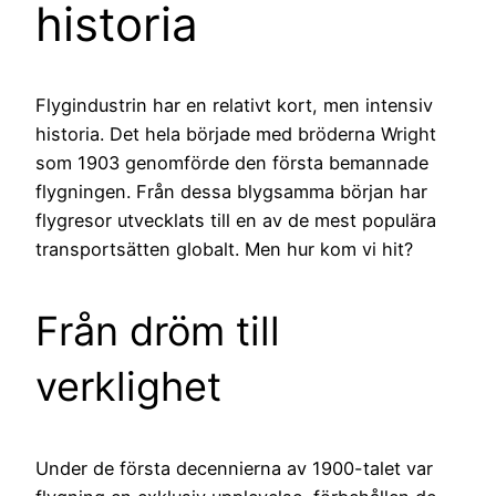
historia
Flygindustrin har en relativt kort, men intensiv
historia. Det hela började med bröderna Wright
som 1903 genomförde den första bemannade
flygningen. Från dessa blygsamma början har
flygresor utvecklats till en av de mest populära
transportsätten globalt. Men hur kom vi hit?
Från dröm till
verklighet
Under de första decennierna av 1900-talet var