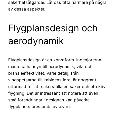
säkerhetsåtgärder. Låt oss titta närmare på några
av dessa aspekter.
Flygplansdesign och
aerodynamik
Flygplansdesign är en konstform. Ingenjörerna
måste ta hänsyn till aerodynamik, vikt och
bränsleeffektivitet. Varje detalj, från
vingspetsarna till kabinens inre, är noggrant
utformad för att säkerställa en säker och effektiv
flygning. Det är intressant att notera att även
små förändringar i designen kan påverka
flygplanets prestanda avsevärt.