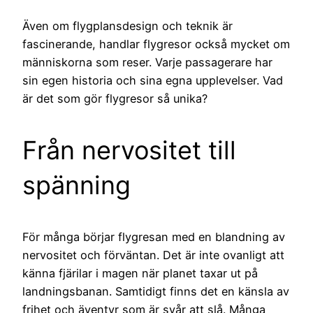
Även om flygplansdesign och teknik är
fascinerande, handlar flygresor också mycket om
människorna som reser. Varje passagerare har
sin egen historia och sina egna upplevelser. Vad
är det som gör flygresor så unika?
Från nervositet till
spänning
För många börjar flygresan med en blandning av
nervositet och förväntan. Det är inte ovanligt att
känna fjärilar i magen när planet taxar ut på
landningsbanan. Samtidigt finns det en känsla av
frihet och äventyr som är svår att slå. Många