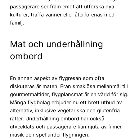
passagerare ser fram emot att utforska nya
kulturer, träffa vänner eller återförenas med
familj.
Mat och underhållning
ombord
En annan aspekt av flygresan som ofta
diskuteras är maten. Från smaklösa mellanmål till
gourmetmåltider, flygplansmat är en värld för sig.
Många flygbolag erbjuder nu ett brett utbud av
alternativ, inklusive vegetariska och glutenfria
rätter. Underhållning ombord har också
utvecklats och passagerare kan njuta av filmer,
musik och spel under flygningen.