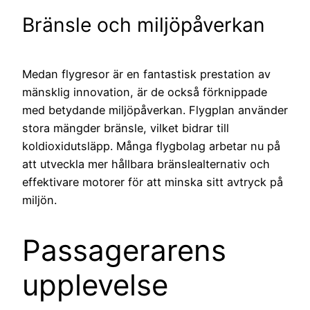
Bränsle och miljöpåverkan
Medan flygresor är en fantastisk prestation av
mänsklig innovation, är de också förknippade
med betydande miljöpåverkan. Flygplan använder
stora mängder bränsle, vilket bidrar till
koldioxidutsläpp. Många flygbolag arbetar nu på
att utveckla mer hållbara bränslealternativ och
effektivare motorer för att minska sitt avtryck på
miljön.
Passagerarens
upplevelse