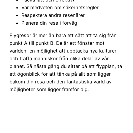
Var medveten om säkerhetsregler
Respektera andra resenärer
Planera din resa i förväg
Flygresor är mer än bara ett sätt att ta sig från
punkt A till punkt B. De är ett fönster mot
världen, en möjlighet att upptäcka nya kulturer
och träffa människor från olika delar av vår
planet. Så nästa gång du sitter på ett flygplan, ta
ett ögonblick för att tänka på allt som ligger
bakom din resa och den fantastiska värld av
möjligheter som ligger framför dig.