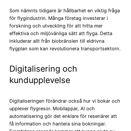
Som nämnts tidigare är hållbarhet en viktig fråga
för flygindustrin. Många företag investerar i
forskning och utveckling för att hitta mer
effektiva och miljövänliga sätt att flyga. Detta
inkluderar allt från biobränslen till eldrivna
flygplan som kan revolutionera transportsektorn.
Digitalisering och
kundupplevelse
Digitaliseringen förändrar också hur vi bokar och
upplever flygresor. Mobilappar, AI och
automatisering gör det enklare för resenärer att
få information och hantera sina bokningar.