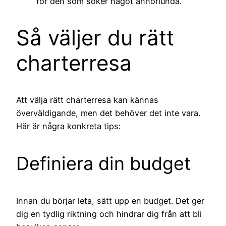
för den som söker något annorlunda.
Så väljer du rätt
charterresa
Att välja rätt charterresa kan kännas
överväldigande, men det behöver det inte vara.
Här är några konkreta tips:
Definiera din budget
Innan du börjar leta, sätt upp en budget. Det ger
dig en tydlig riktning och hindrar dig från att bli