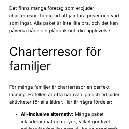
Det finns många företag som erbjuder
charterresor. Ta dig tid att jämföra priser och vad
som ingår. Alla paket är inte lika bra, och det kan
påverka både din plånbok och din upplevelse.
Charterresor för
familjer
För många familjer är charterresor en perfekt
lösning. Hotellen är ofta barnvänliga och erbjuder
aktiviteter för alla åldrar. Här är några fördelar:
All-inclusive alternativ:
Många paket
inkluderar mat och dryck, vilket gör livet
enklare för familjer som vill ha en problemfri