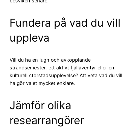
besviken senare.
Fundera på vad du vill
uppleva
Vill du ha en lugn och avkopplande
strandsemester, ett aktivt fjälläventyr eller en
kulturell storstadsupplevelse? Att veta vad du vill
ha gör valet mycket enklare.
Jämför olika
researrangörer