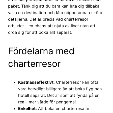
paket. Tänk dig att du bara kan luta dig tillbaka,
välja en destination och låta någon annan sköta
detaljerna. Det är precis vad charterresor
erbjuder – en chans att njuta av livet utan att
oroa sig för att boka allt separat.
Fördelarna med
charterresor
Kostnadseffektivt:
Charterresor kan ofta
vara betydligt billigare än att boka flyg och
hotell separat. Det är som att fynda på en
rea – mer värde för pengarna!
Enkelhet:
Att boka en charterresa är i