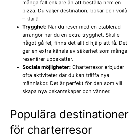
många fall enklare än att beställa hem en
pizza. Du väljer destination, bokar och voilà
– klart!
Trygghet:
När du reser med en etablerad
arrangör har du en extra trygghet. Skulle
något gå fel, finns det alltid hjälp att få. Det
ger en extra känsla av säkerhet som många
resenärer uppskattar.
Sociala möjligheter:
Charterresor erbjuder
ofta aktiviteter där du kan träffa nya
människor. Det är perfekt för den som vill
skapa nya bekantskaper och vänner.
Populära destinationer
för charterresor