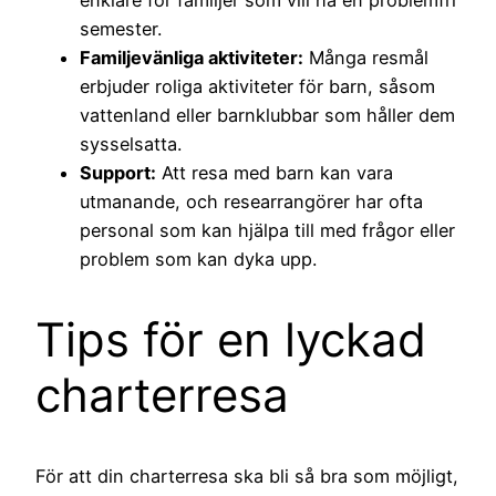
semester.
Familjevänliga aktiviteter:
Många resmål
erbjuder roliga aktiviteter för barn, såsom
vattenland eller barnklubbar som håller dem
sysselsatta.
Support:
Att resa med barn kan vara
utmanande, och researrangörer har ofta
personal som kan hjälpa till med frågor eller
problem som kan dyka upp.
Tips för en lyckad
charterresa
För att din charterresa ska bli så bra som möjligt,