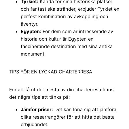
Tyrkiet:
Kända för sina historiska platser
och fantastiska stränder, erbjuder Tyrkiet en
perfekt kombination av avkoppling och
äventyr.
Egypten:
För dem som är intresserade av
historia och kultur är Egypten en
fascinerande destination med sina antika
monument.
TIPS FÖR EN LYCKAD CHARTERRESA
För att få ut det mesta av din charterresa finns
det några tips att tänka på:
Jämför priser:
Det kan löna sig att jämföra
olika researrangörer för att hitta det bästa
erbjudandet.