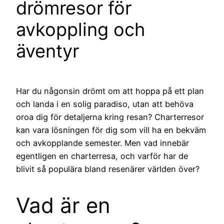
drömresor för
avkoppling och
äventyr
Har du någonsin drömt om att hoppa på ett plan
och landa i en solig paradiso, utan att behöva
oroa dig för detaljerna kring resan? Charterresor
kan vara lösningen för dig som vill ha en bekväm
och avkopplande semester. Men vad innebär
egentligen en charterresa, och varför har de
blivit så populära bland resenärer världen över?
Vad är en