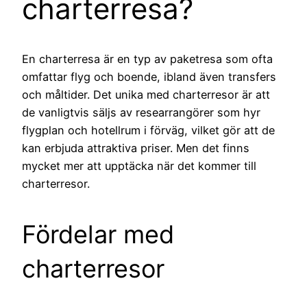
charterresa?
En charterresa är en typ av paketresa som ofta
omfattar flyg och boende, ibland även transfers
och måltider. Det unika med charterresor är att
de vanligtvis säljs av researrangörer som hyr
flygplan och hotellrum i förväg, vilket gör att de
kan erbjuda attraktiva priser. Men det finns
mycket mer att upptäcka när det kommer till
charterresor.
Fördelar med
charterresor