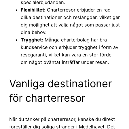
specialerbjudanden.
Flexibilitet:
Charterresor erbjuder en rad
olika destinationer och reslängder, vilket ger
dig möjlighet att välja något som passar just
dina behov.
Trygghet:
Många charterbolag har bra
kundservice och erbjuder trygghet i form av
resegaranti, vilket kan vara en stor fördel
om något oväntat inträffar under resan.
Vanliga destinationer
för charterresor
När du tänker på charterresor, kanske du direkt
föreställer dig soliga stränder i Medelhavet. Det