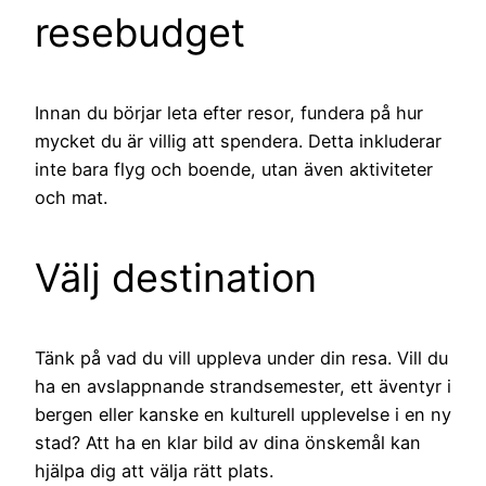
resebudget
Innan du börjar leta efter resor, fundera på hur
mycket du är villig att spendera. Detta inkluderar
inte bara flyg och boende, utan även aktiviteter
och mat.
Välj destination
Tänk på vad du vill uppleva under din resa. Vill du
ha en avslappnande strandsemester, ett äventyr i
bergen eller kanske en kulturell upplevelse i en ny
stad? Att ha en klar bild av dina önskemål kan
hjälpa dig att välja rätt plats.