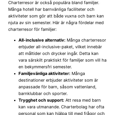
Charterresor är också populära bland familjer.
Många hotell har barnvänliga faciliteter och
aktiviteter som gör att både vuxna och barn kan
njuta av sin semester. Här är några fördelar med
charterresor för familjer:
All-inclusive alternativ:
Många charterresor
erbjuder all-inclusive-paket, vilket innebär
att måltider och drycker ingår. Detta kan
vara särskilt praktiskt för familjer som vill ha
en bekymmersfri semester.
Familjevänliga aktiviteter:
Många
destinationer erbjuder aktiviteter som är
anpassade för barn, såsom vattenland,
barnklubbar och sporter.
Trygghet och support:
Att resa med barn
kan vara utmanande. Charterbolag har ofta
personal som kan hjälpa till med frågor och