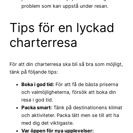
problem som kan uppstå under resan.
Tips för en lyckad
charterresa
För att din charterresa ska bli så bra som möjligt,
tänk på följande tips:
Boka i god tid:
För att få de bästa priserna
och valmöjligheterna, försök att boka din
resa i god tid.
Packa smart:
Tänk på destinationens klimat
och aktiviteter. Packa lätt men se till att ha
med dig det viktigaste.
Var öppen för nya upplevelser: