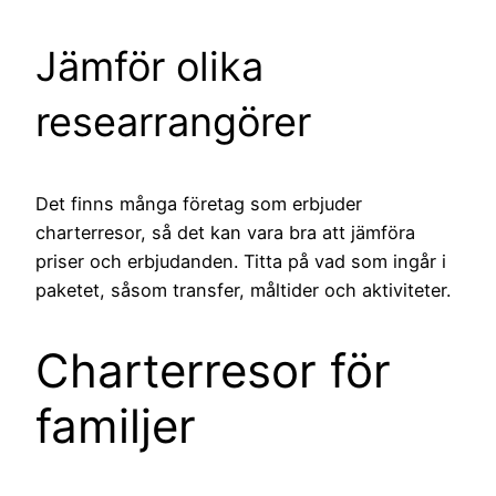
Jämför olika
researrangörer
Det finns många företag som erbjuder
charterresor, så det kan vara bra att jämföra
priser och erbjudanden. Titta på vad som ingår i
paketet, såsom transfer, måltider och aktiviteter.
Charterresor för
familjer