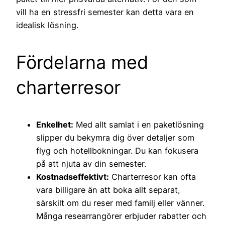
vill ha en stressfri semester kan detta vara en
idealisk lösning.
Fördelarna med
charterresor
Enkelhet:
Med allt samlat i en paketlösning
slipper du bekymra dig över detaljer som
flyg och hotellbokningar. Du kan fokusera
på att njuta av din semester.
Kostnadseffektivt:
Charterresor kan ofta
vara billigare än att boka allt separat,
särskilt om du reser med familj eller vänner.
Många researrangörer erbjuder rabatter och