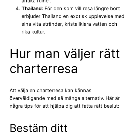
antika ruiner.
Thailand:
För den som vill resa längre bort
erbjuder Thailand en exotisk upplevelse med
sina vita stränder, kristallklara vatten och
rika kultur.
Hur man väljer rätt
charterresa
Att välja en charterresa kan kännas
överväldigande med så många alternativ. Här är
några tips för att hjälpa dig att fatta rätt beslut:
Bestäm ditt