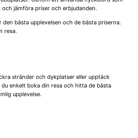
t och jämföra priser och erbjudanden.
får den bästa upplevelsen och de bästa priserna.
n resa.
ckra stränder och dykplatser eller upptäck
du enkelt boka din resa och hitta de bästa
mlig upplevelse.