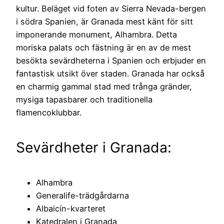
kultur. Beläget vid foten av Sierra Nevada-bergen
i södra Spanien, är Granada mest känt för sitt
imponerande monument, Alhambra. Detta
moriska palats och fästning är en av de mest
besökta sevärdheterna i Spanien och erbjuder en
fantastisk utsikt över staden. Granada har också
en charmig gammal stad med trånga gränder,
mysiga tapasbarer och traditionella
flamencoklubbar.
Sevärdheter i Granada:
Alhambra
Generalife-trädgårdarna
Albaicín-kvarteret
Katedralen i Granada