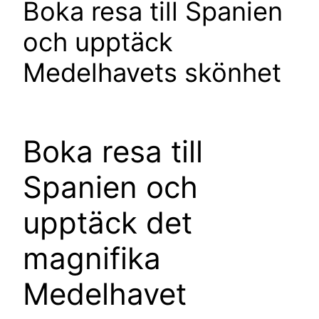
Boka resa till Spanien
och upptäck
Medelhavets skönhet
Boka resa till
Spanien och
upptäck det
magnifika
Medelhavet