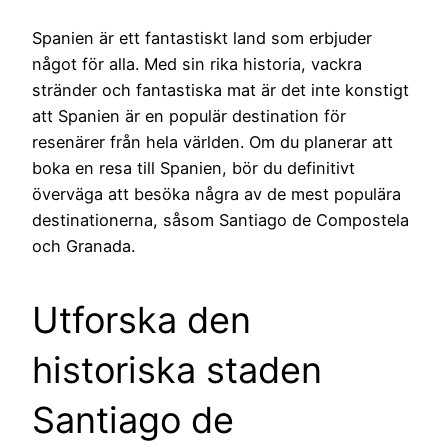
Spanien är ett fantastiskt land som erbjuder
något för alla. Med sin rika historia, vackra
stränder och fantastiska mat är det inte konstigt
att Spanien är en populär destination för
resenärer från hela världen. Om du planerar att
boka en resa till Spanien, bör du definitivt
överväga att besöka några av de mest populära
destinationerna, såsom Santiago de Compostela
och Granada.
Utforska den
historiska staden
Santiago de