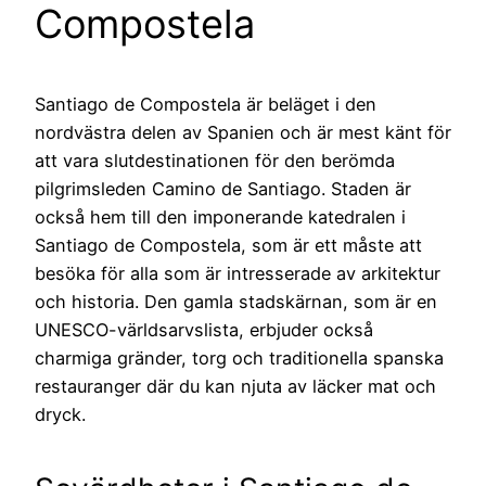
Compostela
Santiago de Compostela är beläget i den
nordvästra delen av Spanien och är mest känt för
att vara slutdestinationen för den berömda
pilgrimsleden Camino de Santiago. Staden är
också hem till den imponerande katedralen i
Santiago de Compostela, som är ett måste att
besöka för alla som är intresserade av arkitektur
och historia. Den gamla stadskärnan, som är en
UNESCO-världsarvslista, erbjuder också
charmiga gränder, torg och traditionella spanska
restauranger där du kan njuta av läcker mat och
dryck.