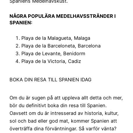
Spaniens Medelhavskust.
NÅGRA POPULÄRA MEDELHAVSSTRÄNDER I
SPANIEN:
Playa de la Malagueta, Malaga
Playa de la Barceloneta, Barcelona
Playa de Levante, Benidorm
Playa de la Victoria, Cadiz
BOKA DIN RESA TILL SPANIEN IDAG
Om du är sugen på att uppleva allt detta och mer,
bör du definitivt boka din resa till Spanien.
Oavsett om du är intresserad av historia, kultur,
sol och bad eller god mat, kommer Spanien att
överträffa dina förväntningar. Så varför vänta?