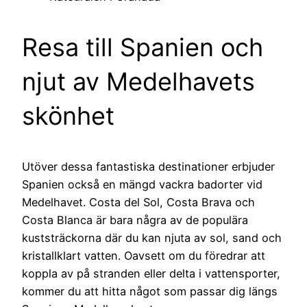
Resa till Spanien och
njut av Medelhavets
skönhet
Utöver dessa fantastiska destinationer erbjuder
Spanien också en mängd vackra badorter vid
Medelhavet. Costa del Sol, Costa Brava och
Costa Blanca är bara några av de populära
kuststräckorna där du kan njuta av sol, sand och
kristallklart vatten. Oavsett om du föredrar att
koppla av på stranden eller delta i vattensporter,
kommer du att hitta något som passar dig längs