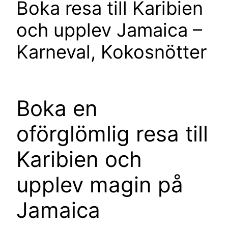
Boka resa till Karibien
och upplev Jamaica –
Karneval, Kokosnötter
Boka en
oförglömlig resa till
Karibien och
upplev magin på
Jamaica