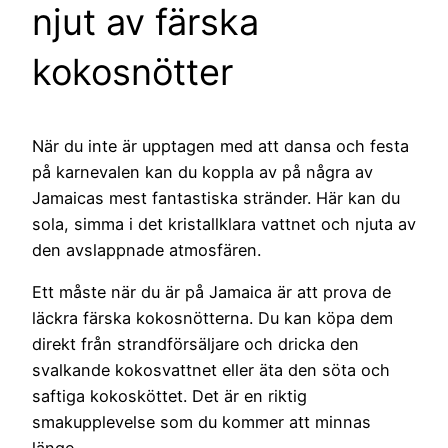
njut av färska
kokosnötter
När du inte är upptagen med att dansa och festa
på karnevalen kan du koppla av på några av
Jamaicas mest fantastiska stränder. Här kan du
sola, simma i det kristallklara vattnet och njuta av
den avslappnade atmosfären.
Ett måste när du är på Jamaica är att prova de
läckra färska kokosnötterna. Du kan köpa dem
direkt från strandförsäljare och dricka den
svalkande kokosvattnet eller äta den söta och
saftiga kokosköttet. Det är en riktig
smakupplevelse som du kommer att minnas