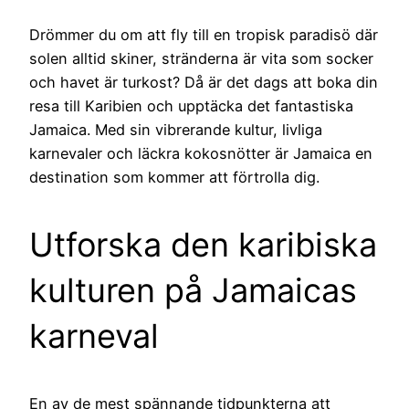
Drömmer du om att fly till en tropisk paradisö där
solen alltid skiner, stränderna är vita som socker
och havet är turkost? Då är det dags att boka din
resa till Karibien och upptäcka det fantastiska
Jamaica. Med sin vibrerande kultur, livliga
karnevaler och läckra kokosnötter är Jamaica en
destination som kommer att förtrolla dig.
Utforska den karibiska
kulturen på Jamaicas
karneval
En av de mest spännande tidpunkterna att