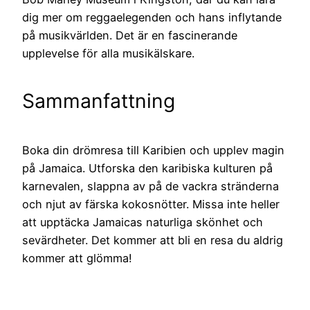
dig mer om reggaelegenden och hans inflytande
på musikvärlden. Det är en fascinerande
upplevelse för alla musikälskare.
Sammanfattning
Boka din drömresa till Karibien och upplev magin
på Jamaica. Utforska den karibiska kulturen på
karnevalen, slappna av på de vackra stränderna
och njut av färska kokosnötter. Missa inte heller
att upptäcka Jamaicas naturliga skönhet och
sevärdheter. Det kommer att bli en resa du aldrig
kommer att glömma!