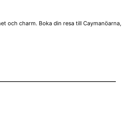
nhet och charm. Boka din resa till Caymanöarna,