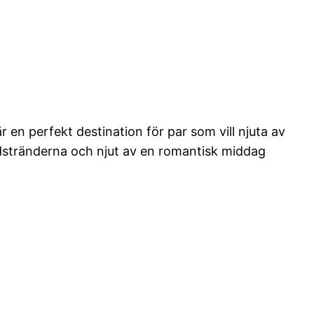
 en perfekt destination för par som vill njuta av
dstränderna och njut av en romantisk middag