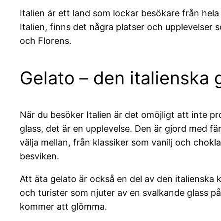
Italien är ett land som lockar besökare från hela
Italien, finns det några platser och upplevelser 
och Florens.
Gelato – den italienska
När du besöker Italien är det omöjligt att inte p
glass, det är en upplevelse. Den är gjord med f
välja mellan, från klassiker som vanilj och chokl
besviken.
Att äta gelato är också en del av den italienska k
och turister som njuter av en svalkande glass på 
kommer att glömma.