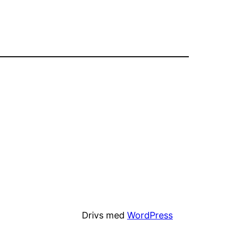
Drivs med
WordPress