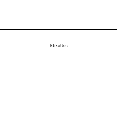
Etiketter: