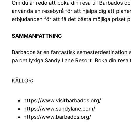
Om du är redo att boka din resa till Barbados o
använda en resebyrå för att hjälpa dig att planer
erbjudanden för att få det bästa möjliga priset p
SAMMANFATTNING
Barbados är en fantastisk semesterdestination 
på det lyxiga Sandy Lane Resort. Boka din resa t
KÄLLOR:
https://www.visitbarbados.org/
https://www.sandylane.com/
https://www.barbados.org/