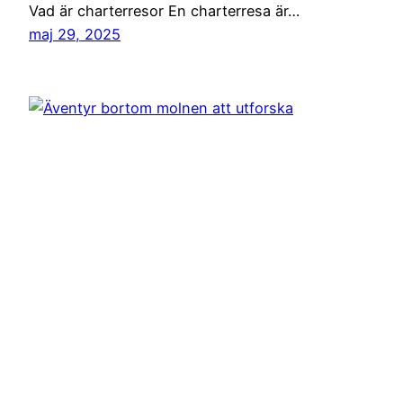
Vad är charterresor En charterresa är…
maj 29, 2025