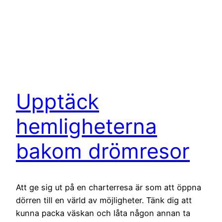
Upptäck
hemligheterna
bakom drömresor
Att ge sig ut på en charterresa är som att öppna
dörren till en värld av möjligheter. Tänk dig att
kunna packa väskan och låta någon annan ta