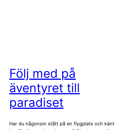
Följ med på
äventyret till
paradiset
Har du någonsin stått på en flygplats och känt