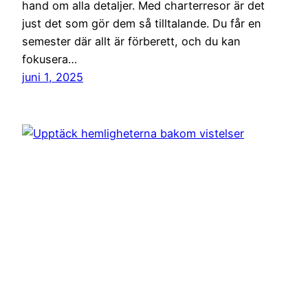
hand om alla detaljer. Med charterresor är det
just det som gör dem så tilltalande. Du får en
semester där allt är förberett, och du kan
fokusera…
juni 1, 2025