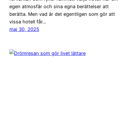
egen atmosfär och sina egna berättelser att
berätta. Men vad är det egentligen som gör att
vissa hotell får…
maj 30, 2025