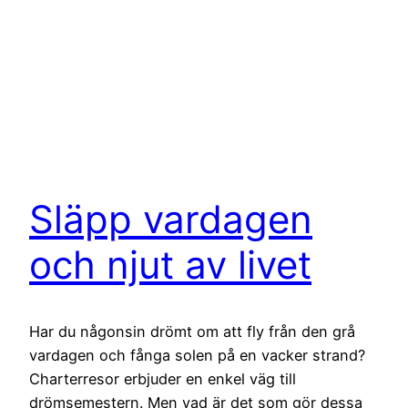
Släpp vardagen
och njut av livet
Har du någonsin drömt om att fly från den grå
vardagen och fånga solen på en vacker strand?
Charterresor erbjuder en enkel väg till
drömsemestern. Men vad är det som gör dessa