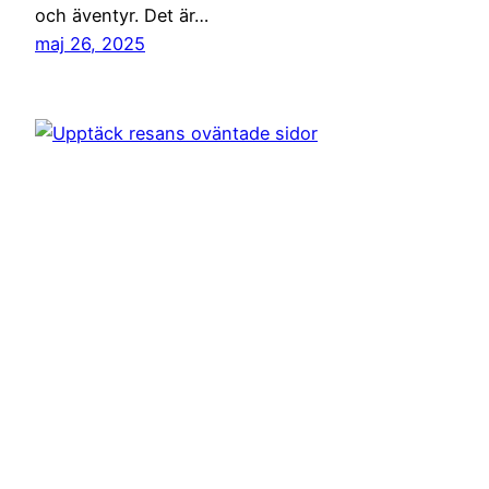
och äventyr. Det är…
maj 26, 2025