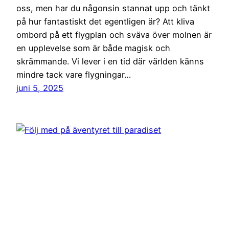
oss, men har du någonsin stannat upp och tänkt
på hur fantastiskt det egentligen är? Att kliva
ombord på ett flygplan och sväva över molnen är
en upplevelse som är både magisk och
skrämmande. Vi lever i en tid där världen känns
mindre tack vare flygningar…
juni 5, 2025