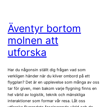
Äventyr bortom
molnen att
utforska
Har du någonsin ställt dig frågan vad som
verkligen händer när du kliver ombord på ett
flygplan? Det är en upplevelse som många av oss
tar för given, men bakom varje flygning finns en
hel värld av logistik, teknik och mänskliga
interaktioner som formar vår resa. Låt oss