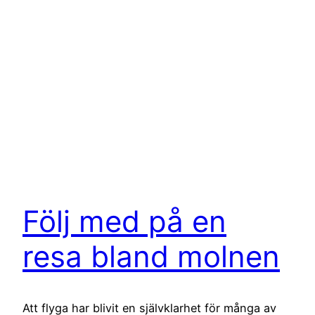
Följ med på en
resa bland molnen
Att flyga har blivit en självklarhet för många av