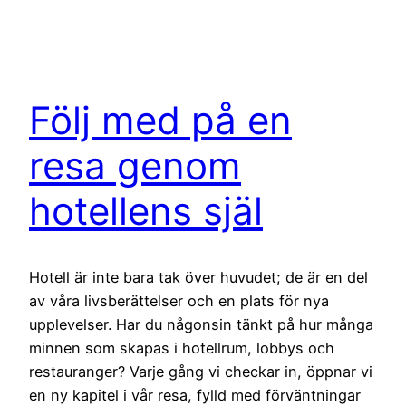
Följ med på en
resa genom
hotellens själ
Hotell är inte bara tak över huvudet; de är en del
av våra livsberättelser och en plats för nya
upplevelser. Har du någonsin tänkt på hur många
minnen som skapas i hotellrum, lobbys och
restauranger? Varje gång vi checkar in, öppnar vi
en ny kapitel i vår resa, fylld med förväntningar