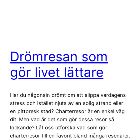
Drömresan som
gör livet lättare
Har du någonsin drömt om att slippa vardagens
stress och istället njuta av en solig strand eller
en pittoresk stad? Charterresor är en enkel väg
dit. Men vad är det som gör dessa resor så
lockande? Låt oss utforska vad som gör
charterresor till en favorit bland många resenärer.